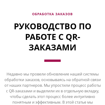
ОБРАБОТКА ЗАКАЗОВ
РУКОВОДСТВО ПО
РАБОТЕ С QR-
ЗАКАЗАМИ
Недавно мы провели обновление нашей системы
обработки заказов, основываясь на обратной связи
от наших партнеров. Мы упростили процесс работы
с QR-заказами и выделили их в отдельную вкладку,
чтобы сделать этот процесс более интуитивно
понятным и эффективным. В этой статье мы