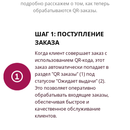
подробно расскажем о том, как теперь
обрабатываются QR-заказы.
ШАГ 1: ПОСТУПЛЕНИЕ
ЗАКАЗА
Когда клиент совершает заказ с
использованием QR-кода, этот
заказ автоматически попадает в
раздел "QR заказы" (1) под
статусом "Ожидает выдачи" (2).
Это позволяет оперативно
обрабатывать входящие заказы,
обеспечивая быстрое и
качественное обслуживание
клиентов.