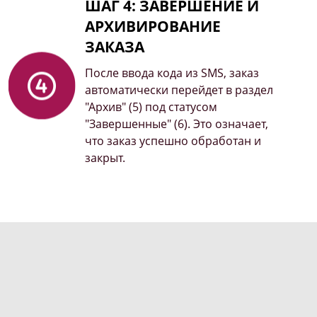
ШАГ 4: ЗАВЕРШЕНИЕ И
АРХИВИРОВАНИЕ
ЗАКАЗА
После ввода кода из SMS, заказ
автоматически перейдет в раздел
"Архив" (5) под статусом
"Завершенные" (6). Это означает,
что заказ успешно обработан и
закрыт.