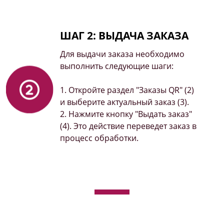
ШАГ 2: ВЫДАЧА ЗАКАЗА
Для выдачи заказа необходимо
выполнить следующие шаги:
1. Откройте раздел "Заказы QR" (2)
и выберите актуальный заказ (3).
2. Нажмите кнопку "Выдать заказ"
(4). Это действие переведет заказ в
процесс обработки.