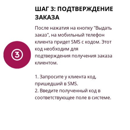
ШАГ 3: ПОДТВЕРЖДЕНИЕ
ЗАКАЗА
После нажатия на кнопку "Выдать
заказ", на мобильный телефон
клиента придет SMS с кодом. Этот
код необходим для
подтверждения получения заказа
клиентом.
1. Запросите у клиента код,
пришедший в SMS.
2. Введите полученный код в
соответствующее поле в системе.