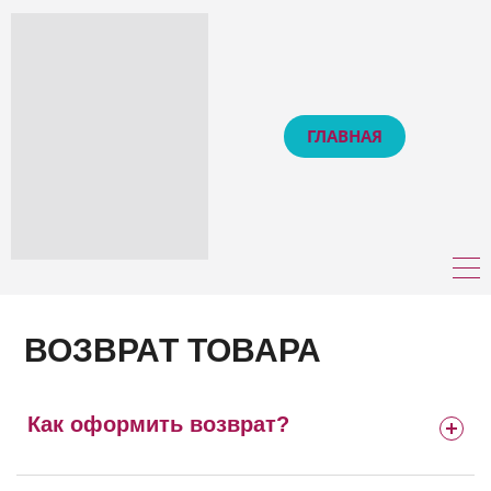
ГЛАВНАЯ
ВОЗВРАТ ТОВАРА
Как оформить возврат?