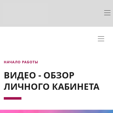
НАЧАЛО РАБОТЫ
ВИДЕО - ОБЗОР
ЛИЧНОГО КАБИНЕТА