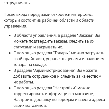
сотрудничать.
После входа перед вами откроется интерфейс,
который состоит из рабочей области и области
управления.
В области управления, в разделе “Заказы” Вы
можете подтвердить заказы, следить за их
статусами и закрывать их.
С помощью раздела “Товары” можно загружать
свой прайс-лист, управлять ценами и наличием
товара на складе.
В разделе “Администрирование” Вы можете
добавить сотрудников и следить за качеством
их работы.
С помощью раздела “Настройки” можно
корректировать информацию о магазине,
Настроить доставку по городам и ввести адреса
своих магазинов.